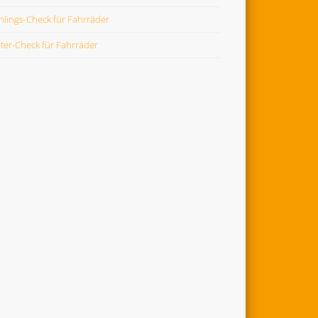
hlings-Check für Fahrräder
ter-Check für Fahrräder