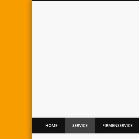
HOME
SERVICE
FIRMENSERVICE