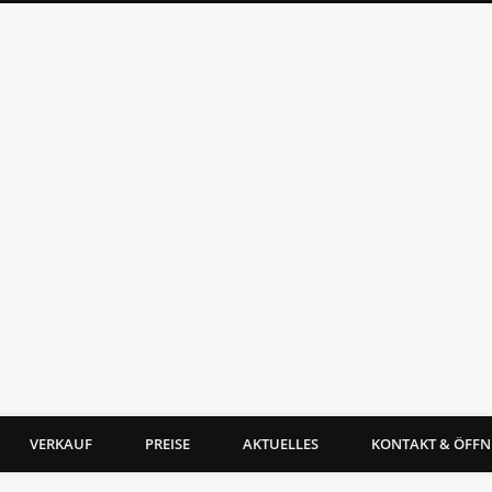
VERKAUF
PREISE
AKTUELLES
KONTAKT & ÖFFN