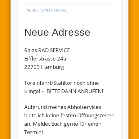
NEUES RUND UMS RAD
Neue Adresse
Rajas RAD SERVICE
Eifflerstrasse 24a
22769 Hamburg
Toreinfahrt/Stahltor noch ohne
Klingel – BITTE DANN ANRUFEN!
Aufgrund meines Abholservices
biete ich keine festen Öffnungszeiten
an. Meldet Euch gerne für einen
Termin!